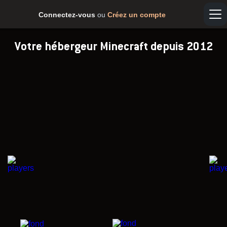
Connectez-vous
ou
Créez un compte
Votre hébergeur Minecraft depuis 2012