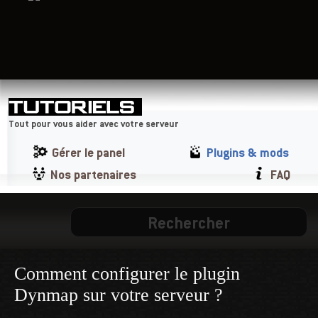
Tout pour vous aider avec votre serveur
Gérer le panel
Plugins & mods
Nos partenaires
FAQ
Comment configurer le plugin
Dynmap sur votre serveur ?