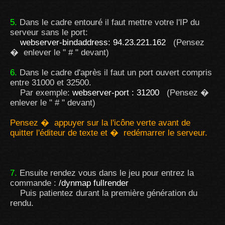
5.
Dans le cadre entouré il faut mettre votre l'IP du
serveur sans le port:
webserver-bindaddress: 94.23.221.162
(Pensez
� enlever le " # " devant)
6.
Dans le cadre d'après il faut un port ouvert compris
entre 31000 et 32500.
Par exemple:
webserver-port : 31200
(Pensez �
enlever le " # " devant)
Pensez � appuyer sur la l'icône verte avant de
quitter l'éditeur de texte et � redémarrer le serveur.
7.
Ensuite rendez vous dans le jeu pour entrez la
commande :
/dynmap fullrender
Puis patientez durant la première génération du
rendu.